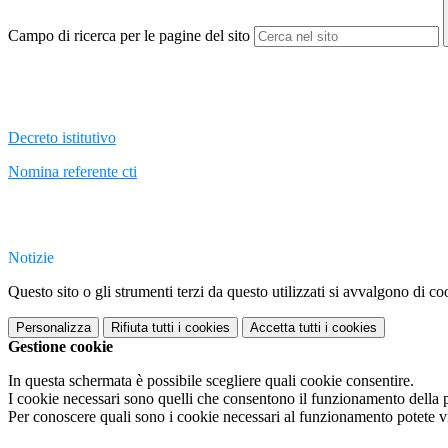
Campo di ricerca per le pagine del sito
Decreto istitutivo
Nomina referente cti
Notizie
Questo sito o gli strumenti terzi da questo utilizzati si avvalgono di coo
Personalizza
Rifiuta tutti
i cookies
Accetta tutti
i cookies
Gestione cookie
In questa schermata è possibile scegliere quali cookie consentire.
I cookie necessari sono quelli che consentono il funzionamento della pi
Per conoscere quali sono i cookie necessari al funzionamento potete v