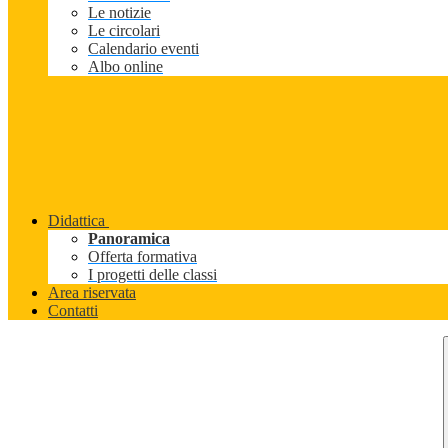
Le notizie
Le circolari
Calendario eventi
Albo online
Didattica
Panoramica
Offerta formativa
I progetti delle classi
Area riservata
Contatti