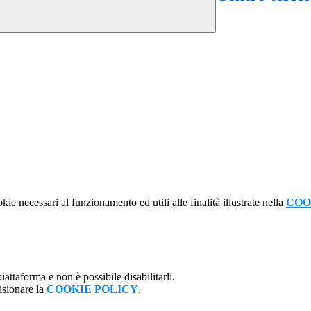
kie necessari al funzionamento ed utili alle finalità illustrate nella
COO
attaforma e non è possibile disabilitarli.
isionare la
COOKIE POLICY
.