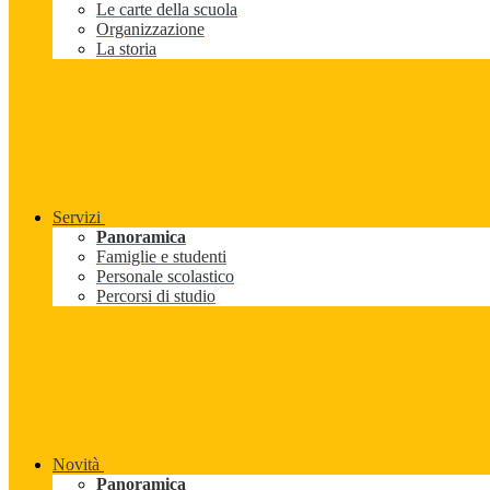
Le carte della scuola
Organizzazione
La storia
Servizi
Panoramica
Famiglie e studenti
Personale scolastico
Percorsi di studio
Novità
Panoramica