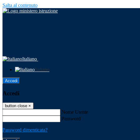
Salta al contenuto
Italiano
Italiano
Accedi
Accedi
button close
×
Nome Utente
Password
Password dimenticata?