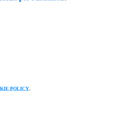
KIE POLICY
.