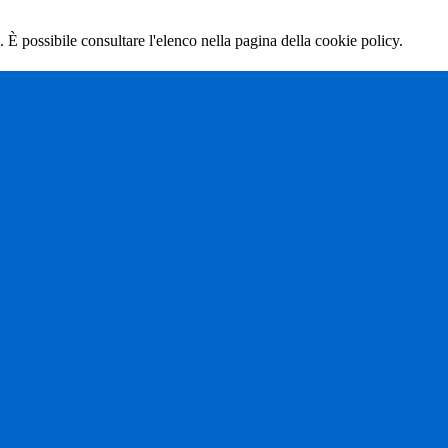
 È possibile consultare l'elenco nella pagina della cookie policy.