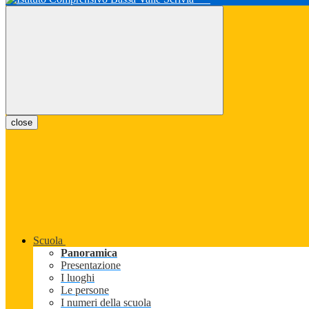
close
Scuola
Panoramica
Presentazione
I luoghi
Le persone
I numeri della scuola