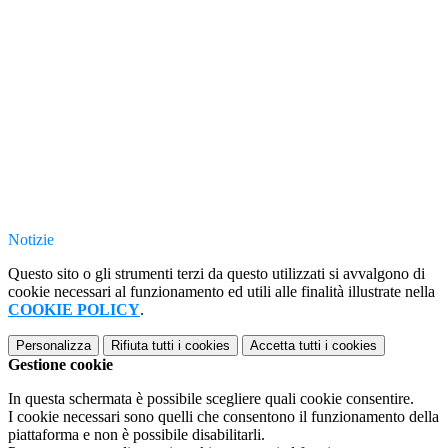
Notizie
Questo sito o gli strumenti terzi da questo utilizzati si avvalgono di
cookie necessari al funzionamento ed utili alle finalità illustrate nella
COOKIE POLICY
.
Personalizza
Rifiuta tutti
i cookies
Accetta tutti
i cookies
Gestione cookie
In questa schermata è possibile scegliere quali cookie consentire.
I cookie necessari sono quelli che consentono il funzionamento della
piattaforma e non è possibile disabilitarli.