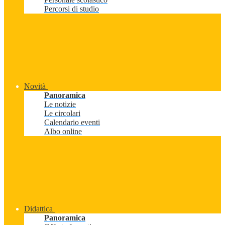
Percorsi di studio
Novità
Panoramica
Le notizie
Le circolari
Calendario eventi
Albo online
Didattica
Panoramica