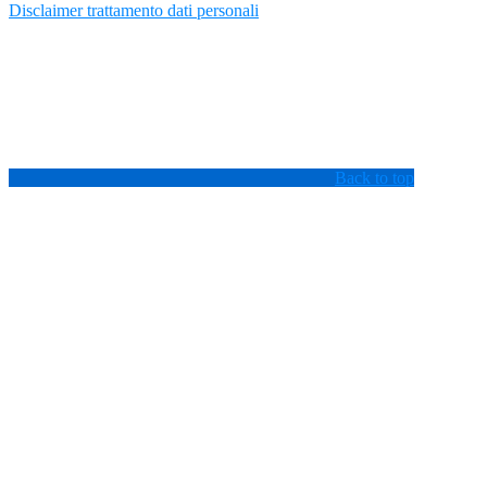
Disclaimer trattamento dati personali
Back to top