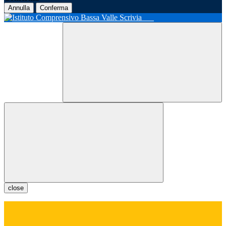
Annulla
Conferma
close