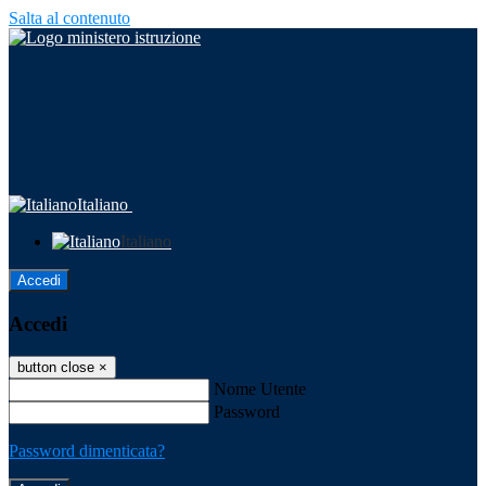
Salta al contenuto
Italiano
Italiano
Accedi
Accedi
button close
×
Nome Utente
Password
Password dimenticata?