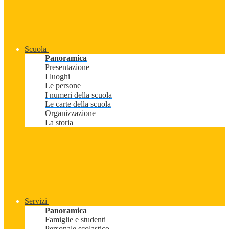
Scuola
Panoramica
Presentazione
I luoghi
Le persone
I numeri della scuola
Le carte della scuola
Organizzazione
La storia
Servizi
Panoramica
Famiglie e studenti
Personale scolastico