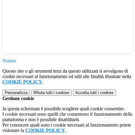
Notizie
Questo sito o gli strumenti terzi da questo utilizzati si avvalgono di
cookie necessari al funzionamento ed utili alle finalità illustrate nella
COOKIE POLICY
.
Personalizza
Rifiuta tutti
i cookies
Accetta tutti
i cookies
Gestione cookie
In questa schermata è possibile scegliere quali cookie consentire.
I cookie necessari sono quelli che consentono il funzionamento della
piattaforma e non è possibile disabilitarli.
Per conoscere quali sono i cookie necessari al funzionamento potete
visionare la
COOKIE POLICY
.