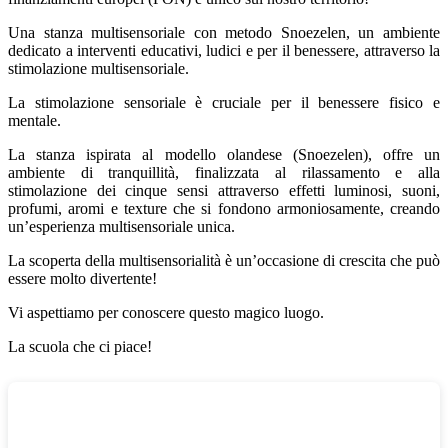
Una stanza multisensoriale con metodo Snoezelen, un ambiente
dedicato a interventi educativi, ludici e per il benessere, attraverso la
stimolazione multisensoriale.
La stimolazione sensoriale è cruciale per il benessere fisico e
mentale.
La stanza ispirata al modello olandese (Snoezelen), offre un
ambiente di tranquillità, finalizzata al rilassamento e alla
stimolazione dei cinque sensi attraverso effetti luminosi, suoni,
profumi, aromi e texture che si fondono armoniosamente, creando
un’esperienza multisensoriale unica.
La scoperta della multisensorialità è un’occasione di crescita che può
essere molto divertente!
Vi aspettiamo per conoscere questo magico luogo.
La scuola che ci piace!