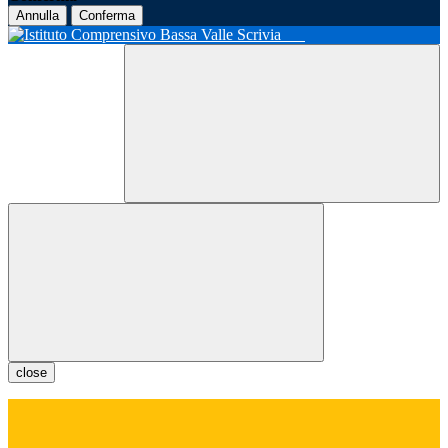
Annulla
Conferma
close