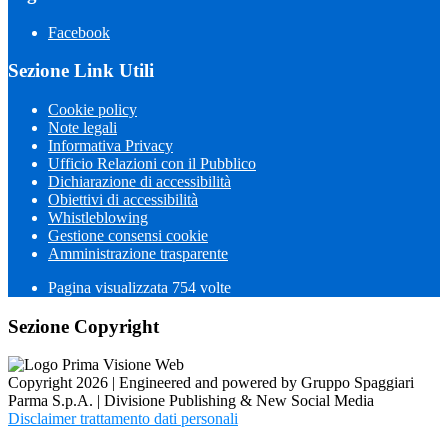
Facebook
Sezione Link Utili
Cookie policy
Note legali
Informativa Privacy
Ufficio Relazioni con il Pubblico
Dichiarazione di accessibilità
Obiettivi di accessibilità
Whistleblowing
Gestione consensi cookie
Amministrazione trasparente
Pagina visualizzata
754
volte
Sezione Copyright
Copyright 2026 | Engineered and powered by Gruppo Spaggiari
Parma S.p.A. | Divisione Publishing & New Social Media
Disclaimer trattamento dati personali