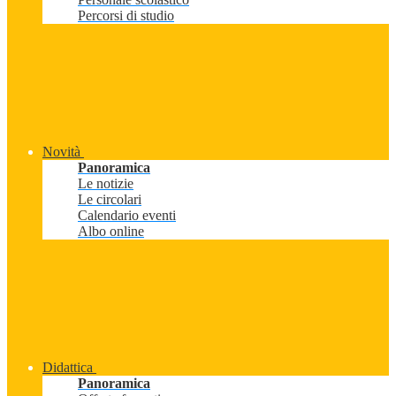
Percorsi di studio
Novità
Panoramica
Le notizie
Le circolari
Calendario eventi
Albo online
Didattica
Panoramica