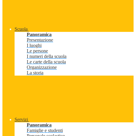
Scuola
Panoramica
Presentazione
I luoghi
Le persone
I numeri della scuola
Le carte della scuola
Organizzazione
La storia
Servizi
Panoramica
Famiglie e studenti
Personale scolastico