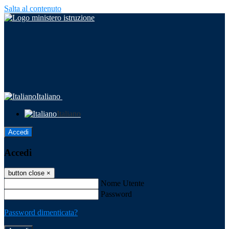
Salta al contenuto
Italiano
Italiano
Accedi
Accedi
button close
×
Nome Utente
Password
Password dimenticata?