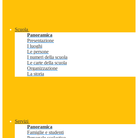
Scuola
Panoramica
Presentazione
I luoghi
Le persone
I numeri della scuola
Le carte della scuola
Organizzazione
La storia
Servizi
Panoramica
Famiglie e studenti
Personale scolastico