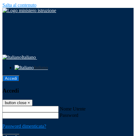
Salta al contenuto
Italiano
Italiano
Accedi
Accedi
button close
×
Nome Utente
Password
Password dimenticata?