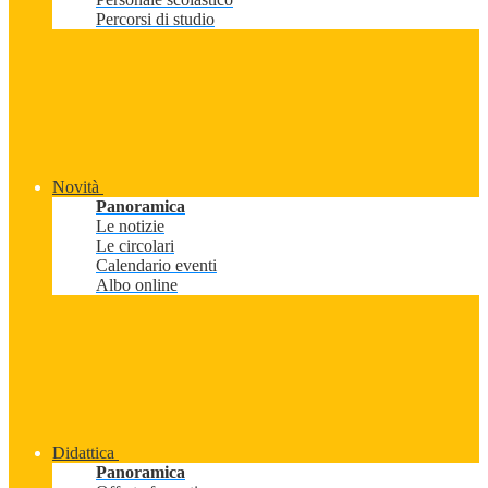
Percorsi di studio
Novità
Panoramica
Le notizie
Le circolari
Calendario eventi
Albo online
Didattica
Panoramica