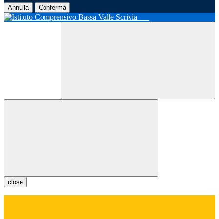
Annulla
Conferma
close