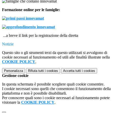
Formazione online per le famiglie:
...a breve il link per l
a registrazione della diretta
Notizie
Questo sito o gli strumenti terzi da questo utilizzati si avvalgono di
cookie necessari al funzionamento ed utili alle finalità illustrate nella
COOKIE POLICY
.
Personalizza
Rifiuta tutti
i cookies
Accetta tutti
i cookies
Gestione cookie
In questa schermata è possibile scegliere quali cookie consentire.
I cookie necessari sono quelli che consentono il funzionamento della
piattaforma e non è possibile disabilitarli.
Per conoscere quali sono i cookie necessari al funzionamento potete
visionare la
COOKIE POLICY
.