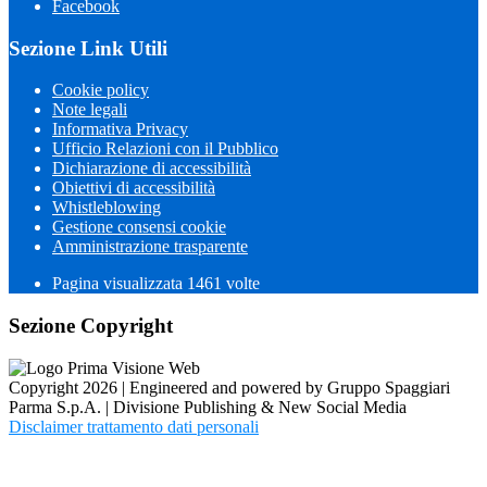
Facebook
Sezione Link Utili
Cookie policy
Note legali
Informativa Privacy
Ufficio Relazioni con il Pubblico
Dichiarazione di accessibilità
Obiettivi di accessibilità
Whistleblowing
Gestione consensi cookie
Amministrazione trasparente
Pagina visualizzata
1461
volte
Sezione Copyright
Copyright 2026 | Engineered and powered by Gruppo Spaggiari
Parma S.p.A. | Divisione Publishing & New Social Media
Disclaimer trattamento dati personali