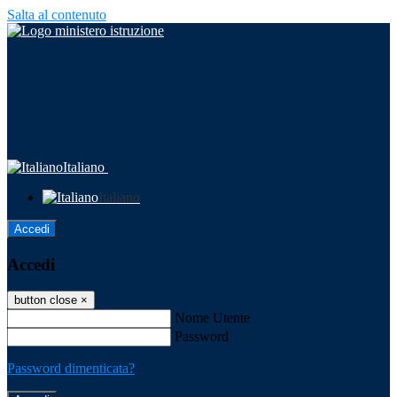
Salta al contenuto
Italiano
Italiano
Accedi
Accedi
button close
×
Nome Utente
Password
Password dimenticata?