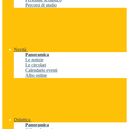
Percorsi di studio
Novità
Panoramica
Le notizie
Le circolari
Calendario eventi
Albo online
Didattica
Panoramica