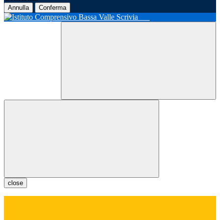
Annulla
Conferma
close