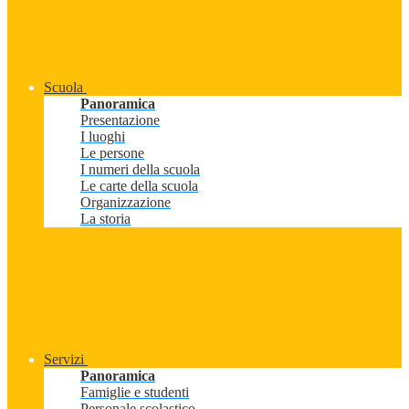
Scuola
Panoramica
Presentazione
I luoghi
Le persone
I numeri della scuola
Le carte della scuola
Organizzazione
La storia
Servizi
Panoramica
Famiglie e studenti
Personale scolastico