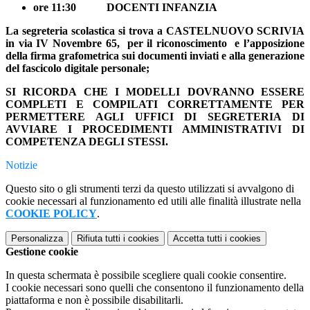
ore 11:30 DOCENTI INFANZIA
La segreteria scolastica si trova a CASTELNUOVO SCRIVIA
in via IV Novembre 65, per il riconoscimento e l’apposizione
della firma grafometrica sui documenti inviati e alla generazione
del fascicolo digitale personale;
SI RICORDA CHE I MODELLI DOVRANNO ESSERE
COMPLETI E COMPILATI CORRETTAMENTE PER
PERMETTERE AGLI UFFICI DI SEGRETERIA DI
AVVIARE I PROCEDIMENTI AMMINISTRATIVI DI
COMPETENZA DEGLI STESSI.
Notizie
Questo sito o gli strumenti terzi da questo utilizzati si avvalgono di
cookie necessari al funzionamento ed utili alle finalità illustrate nella
COOKIE POLICY
.
Personalizza
Rifiuta tutti
i cookies
Accetta tutti
i cookies
Gestione cookie
In questa schermata è possibile scegliere quali cookie consentire.
I cookie necessari sono quelli che consentono il funzionamento della
piattaforma e non è possibile disabilitarli.