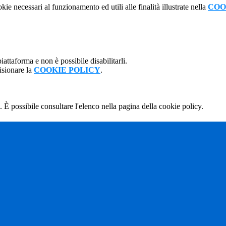
kie necessari al funzionamento ed utili alle finalità illustrate nella
COO
attaforma e non è possibile disabilitarli.
isionare la
COOKIE POLICY
.
 È possibile consultare l'elenco nella pagina della cookie policy.