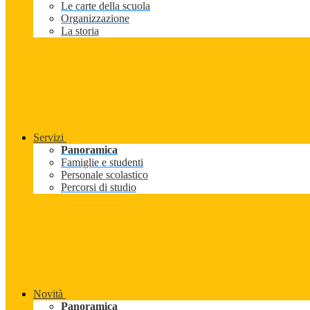
Le carte della scuola
Organizzazione
La storia
Servizi
Panoramica
Famiglie e studenti
Personale scolastico
Percorsi di studio
Novità
Panoramica