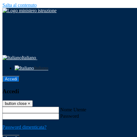
Salta al contenuto
Italiano
Italiano
Accedi
Accedi
button close
×
Nome Utente
Password
Password dimenticata?