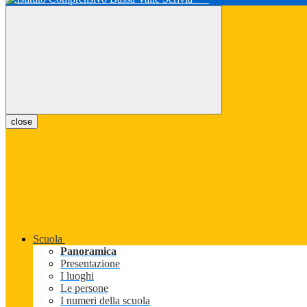
close
Scuola
Panoramica
Presentazione
I luoghi
Le persone
I numeri della scuola