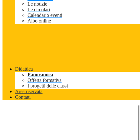
Le notizie
Le circolari
Calendario eventi
Albo online
Didattica
Panoramica
Offerta formativa
I progetti delle classi
Area riservata
Contatti