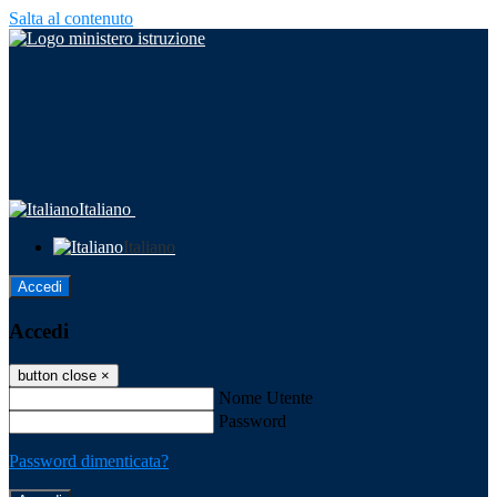
Salta al contenuto
Italiano
Italiano
Accedi
Accedi
button close
×
Nome Utente
Password
Password dimenticata?