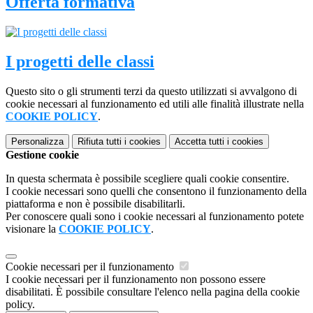
Offerta formativa
I progetti delle classi
Questo sito o gli strumenti terzi da questo utilizzati si avvalgono di
cookie necessari al funzionamento ed utili alle finalità illustrate nella
COOKIE POLICY
.
Personalizza
Rifiuta tutti
i cookies
Accetta tutti
i cookies
Gestione cookie
In questa schermata è possibile scegliere quali cookie consentire.
I cookie necessari sono quelli che consentono il funzionamento della
piattaforma e non è possibile disabilitarli.
Per conoscere quali sono i cookie necessari al funzionamento potete
visionare la
COOKIE POLICY
.
Cookie necessari per il funzionamento
I cookie necessari per il funzionamento non possono essere
disabilitati. È possibile consultare l'elenco nella pagina della cookie
policy.