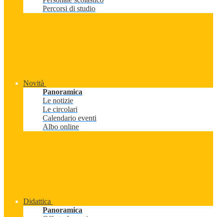
Percorsi di studio
Novità
Panoramica
Le notizie
Le circolari
Calendario eventi
Albo online
Didattica
Panoramica