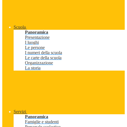
Scuola
Panoramica
Presentazione
I luoghi
Le persone
I numeri della scuola
Le carte della scuola
Organizzazione
La storia
Servizi
Panoramica
Famiglie e studenti
Personale scolastico