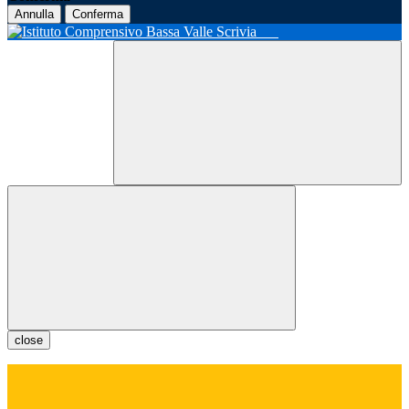
Annulla
Conferma
close