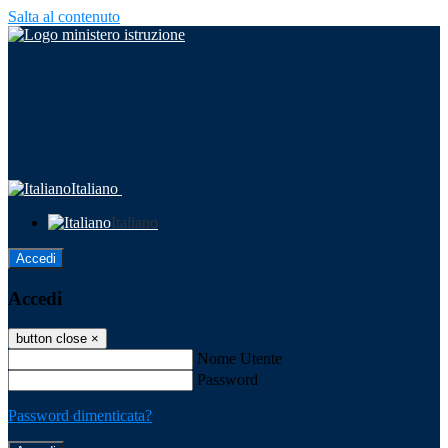
Salta al contenuto
Italiano
Italiano
Accedi
Accedi
button close
×
Nome Utente
Password
Password dimenticata?