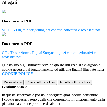
Allegati
Documento PDF
SLIDE - Digital Storytelling nei contesti educativi e scolastici.pdf
Documento PDF
CC - Trascrizione - Digital Storytelling nei contesti educativi e
scolastici.pdf
Questo sito o gli strumenti terzi da questo utilizzati si avvalgono di
cookie necessari al funzionamento ed utili alle finalità illustrate nella
COOKIE POLICY
.
Personalizza
Rifiuta tutti
i cookies
Accetta tutti
i cookies
Gestione cookie
In questa schermata è possibile scegliere quali cookie consentire.
I cookie necessari sono quelli che consentono il funzionamento della
piattaforma e non è possibile disabilitarli.