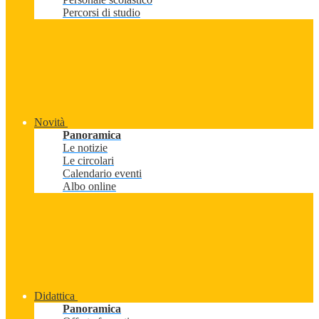
Percorsi di studio
Novità
Panoramica
Le notizie
Le circolari
Calendario eventi
Albo online
Didattica
Panoramica