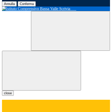
Annulla
Conferma
close