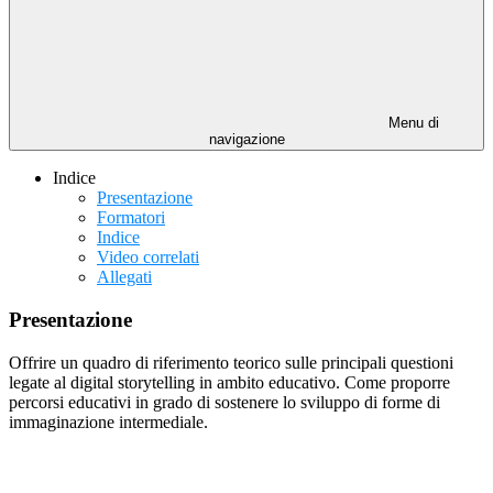
Menu di
navigazione
Indice
Presentazione
Formatori
Indice
Video correlati
Allegati
Presentazione
Offrire un quadro di riferimento teorico sulle principali questioni
legate al digital storytelling in ambito educativo. Come proporre
percorsi educativi in grado di sostenere lo sviluppo di forme di
immaginazione intermediale.