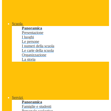
Scuola
Panoramica
Presentazione
I luoghi
Le persone
I numeri della scuola
Le carte della scuola
Organizzazione
La storia
Servizi
Panoramica
Famiglie e studenti
Personale scolastico