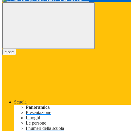
close
Scuola
Panoramica
Presentazione
I luoghi
Le persone
I numeri della scuola