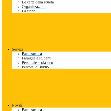
Le carte della scuola
Organizzazione
La storia
Servizi
Panoramica
Famiglie e studenti
Personale scolastico
Percorsi di studio
Novità
Panoramica