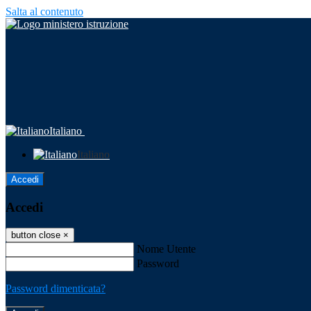
Salta al contenuto
Italiano
Italiano
Accedi
Accedi
button close
×
Nome Utente
Password
Password dimenticata?