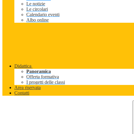
Le notizie
Le circolari
Calendario eventi
Albo online
Didattica
Panoramica
Offerta formativa
I progetti delle classi
Area riservata
Contatti