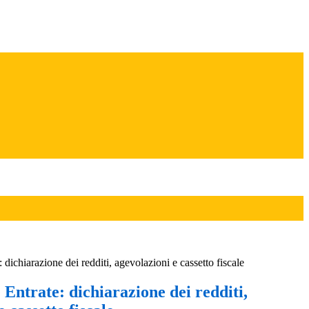
 dichiarazione dei redditi, agevolazioni e cassetto fiscale
 Entrate: dichiarazione dei redditi,