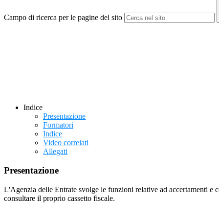
Campo di ricerca per le pagine del sito
Indice
Presentazione
Formatori
Indice
Video correlati
Allegati
Presentazione
L'Agenzia delle Entrate svolge le funzioni relative ad accertamenti e contr
consultare il proprio cassetto fiscale.