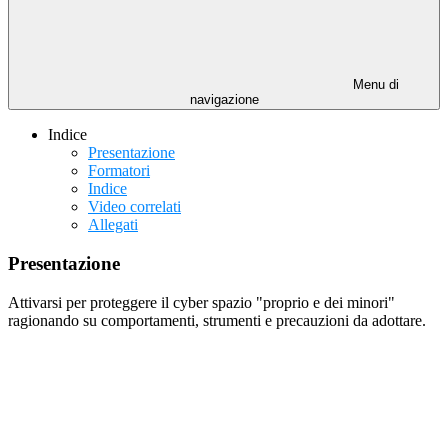
Menu di
navigazione
Indice
Presentazione
Formatori
Indice
Video correlati
Allegati
Presentazione
Attivarsi per proteggere il cyber spazio "proprio e dei minori"
ragionando su comportamenti, strumenti e precauzioni da adottare.