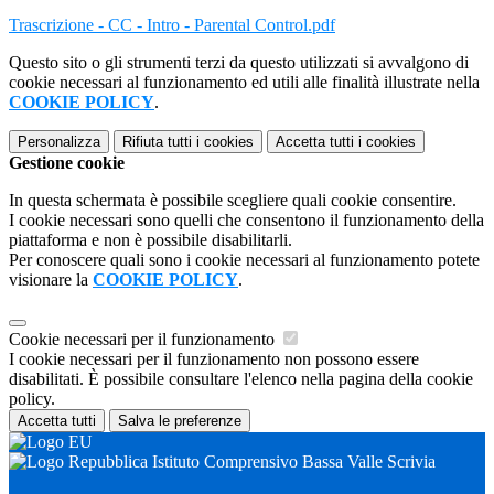
Trascrizione - CC - Intro - Parental Control.pdf
Questo sito o gli strumenti terzi da questo utilizzati si avvalgono di
cookie necessari al funzionamento ed utili alle finalità illustrate nella
COOKIE POLICY
.
Personalizza
Rifiuta tutti
i cookies
Accetta tutti
i cookies
Gestione cookie
In questa schermata è possibile scegliere quali cookie consentire.
I cookie necessari sono quelli che consentono il funzionamento della
piattaforma e non è possibile disabilitarli.
Per conoscere quali sono i cookie necessari al funzionamento potete
visionare la
COOKIE POLICY
.
Cookie necessari per il funzionamento
I cookie necessari per il funzionamento non possono essere
disabilitati. È possibile consultare l'elenco nella pagina della cookie
policy.
Accetta tutti
Salva le preferenze
Istituto Comprensivo Bassa Valle Scrivia