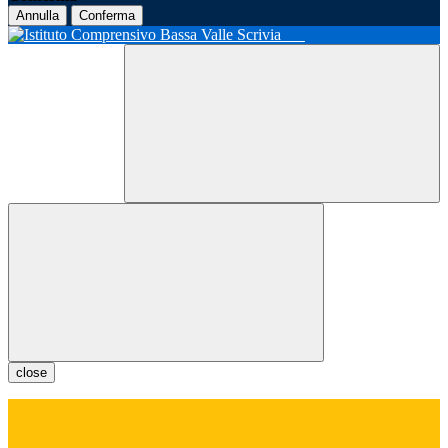
Annulla
Conferma
close