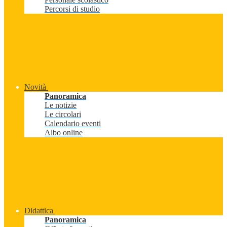
Percorsi di studio
Novità
Panoramica
Le notizie
Le circolari
Calendario eventi
Albo online
Didattica
Panoramica