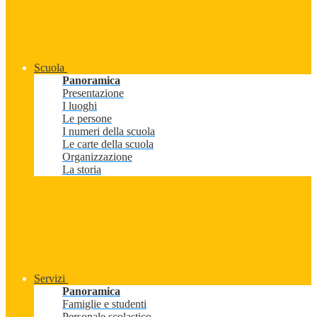
Scuola
Panoramica
Presentazione
I luoghi
Le persone
I numeri della scuola
Le carte della scuola
Organizzazione
La storia
Servizi
Panoramica
Famiglie e studenti
Personale scolastico