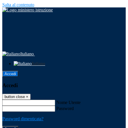
Salta al contenuto
Italiano
Italiano
Accedi
Accedi
button close
×
Nome Utente
Password
Password dimenticata?