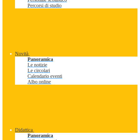
Percorsi di studio
Novità
Panoramica
Le notizie
Le circolari
Calendario eventi
Albo online
Didattica
Panoramica