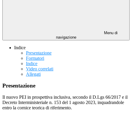
Menu di
navigazione
Indice
Presentazione
Formatori
Indice
Video correlati
Allegati
Presentazione
Il nuovo PEI in prospettiva inclusiva, secondo il D.Lgs 66/2017 e il
Decreto Interministeriale n. 153 del 1 agosto 2023, inquadrandole
entro la cornice teorica di riferimento.