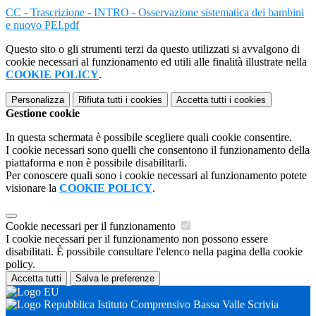
CC - Trascrizione - INTRO - Osservazione sistematica dei bambini
e nuovo PEI.pdf
Questo sito o gli strumenti terzi da questo utilizzati si avvalgono di
cookie necessari al funzionamento ed utili alle finalità illustrate nella
COOKIE POLICY
.
Personalizza
Rifiuta tutti
i cookies
Accetta tutti
i cookies
Gestione cookie
In questa schermata è possibile scegliere quali cookie consentire.
I cookie necessari sono quelli che consentono il funzionamento della
piattaforma e non è possibile disabilitarli.
Per conoscere quali sono i cookie necessari al funzionamento potete
visionare la
COOKIE POLICY
.
Cookie necessari per il funzionamento
I cookie necessari per il funzionamento non possono essere
disabilitati. È possibile consultare l'elenco nella pagina della cookie
policy.
Accetta tutti
Salva le preferenze
Istituto Comprensivo Bassa Valle Scrivia