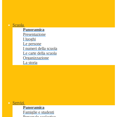
Scuola
Panoramica
Presentazione
I luoghi
Le persone
I numeri della scuola
Le carte della scuola
Organizzazione
La storia
Servizi
Panoramica
Famiglie e studenti
Personale scolastico