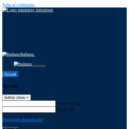
Salta al contenuto
Italiano
Italiano
Accedi
Accedi
button close
×
Nome Utente
Password
Password dimenticata?