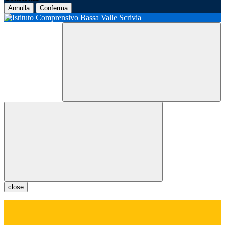
Annulla
Conferma
close