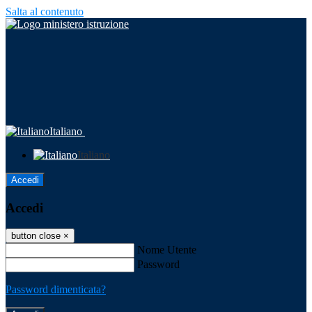
Salta al contenuto
Italiano
Italiano
Accedi
Accedi
button close
×
Nome Utente
Password
Password dimenticata?