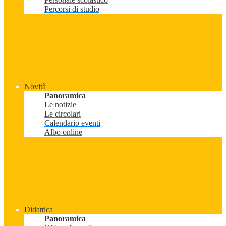
Percorsi di studio
Novità
Panoramica
Le notizie
Le circolari
Calendario eventi
Albo online
Didattica
Panoramica