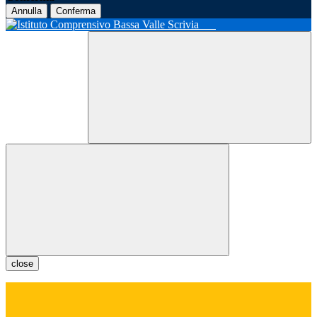
Annulla
Conferma
close