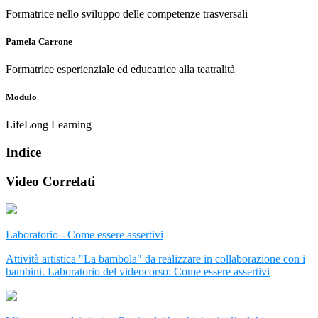
Formatrice nello sviluppo delle competenze trasversali
Pamela Carrone
Formatrice esperienziale ed educatrice alla teatralità
Modulo
LifeLong Learning
Indice
Video Correlati
Laboratorio - Come essere assertivi
Attività artistica "La bambola" da realizzare in collaborazione con i
bambini. Laboratorio del videocorso: Come essere assertivi