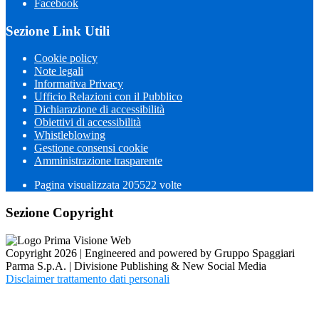
Facebook
Sezione Link Utili
Cookie policy
Note legali
Informativa Privacy
Ufficio Relazioni con il Pubblico
Dichiarazione di accessibilità
Obiettivi di accessibilità
Whistleblowing
Gestione consensi cookie
Amministrazione trasparente
Pagina visualizzata
205522
volte
Sezione Copyright
Copyright 2026 | Engineered and powered by Gruppo Spaggiari
Parma S.p.A. | Divisione Publishing & New Social Media
Disclaimer trattamento dati personali