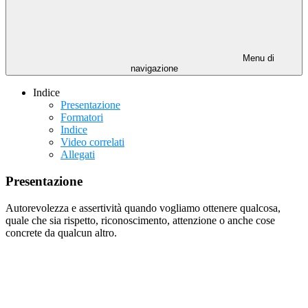
Menu di
navigazione
Indice
Presentazione
Formatori
Indice
Video correlati
Allegati
Presentazione
Autorevolezza e assertività quando vogliamo ottenere qualcosa,
quale che sia rispetto, riconoscimento, attenzione o anche cose
concrete da qualcun altro.