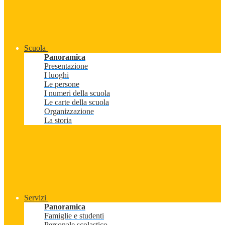
Scuola
Panoramica
Presentazione
I luoghi
Le persone
I numeri della scuola
Le carte della scuola
Organizzazione
La storia
Servizi
Panoramica
Famiglie e studenti
Personale scolastico