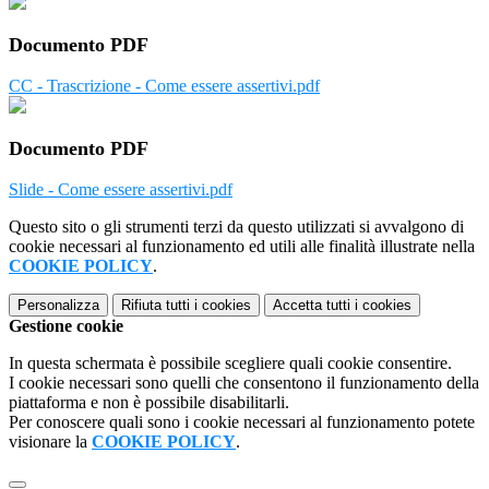
Documento PDF
CC - Trascrizione - Come essere assertivi.pdf
Documento PDF
Slide - Come essere assertivi.pdf
Questo sito o gli strumenti terzi da questo utilizzati si avvalgono di
cookie necessari al funzionamento ed utili alle finalità illustrate nella
COOKIE POLICY
.
Personalizza
Rifiuta tutti
i cookies
Accetta tutti
i cookies
Gestione cookie
In questa schermata è possibile scegliere quali cookie consentire.
I cookie necessari sono quelli che consentono il funzionamento della
piattaforma e non è possibile disabilitarli.
Per conoscere quali sono i cookie necessari al funzionamento potete
visionare la
COOKIE POLICY
.