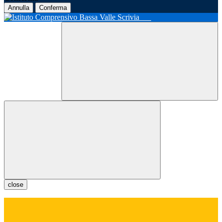
Annulla
Conferma
close