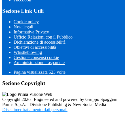
Sezione Link Utili
Cookie policy
Note legali
Informativa Privacy
Ufficio Relazioni con il Pubblico
Dichiarazione di accessibilità
Obiettivi di accessibilità
Whistleblowing
Gestione consensi cookie
Amministrazione trasparente
Pagina visualizzata
523
volte
Sezione Copyright
Copyright 2026 | Engineered and powered by Gruppo Spaggiari
Parma S.p.A. | Divisione Publishing & New Social Media
Disclaimer trattamento dati personali