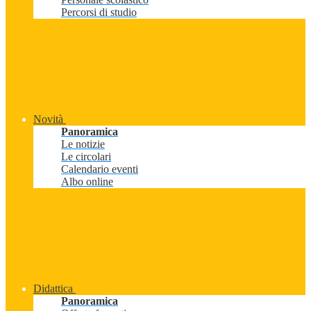
Percorsi di studio
Novità
Panoramica
Le notizie
Le circolari
Calendario eventi
Albo online
Didattica
Panoramica