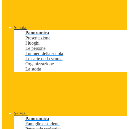
Scuola
Panoramica
Presentazione
I luoghi
Le persone
I numeri della scuola
Le carte della scuola
Organizzazione
La storia
Servizi
Panoramica
Famiglie e studenti
Personale scolastico