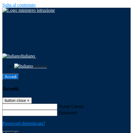
Salta al contenuto
Italiano
Italiano
Accedi
Accedi
button close
×
Nome Utente
Password
Password dimenticata?