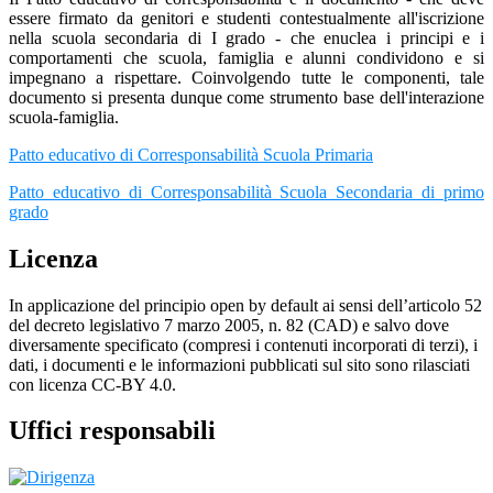
essere firmato da genitori e studenti contestualmente all'iscrizione
nella scuola secondaria di I grado - che enuclea i principi e i
comportamenti che scuola, famiglia e alunni condividono e si
impegnano a rispettare. Coinvolgendo tutte le componenti, tale
documento si presenta dunque come strumento base dell'interazione
scuola-famiglia.
Patto educativo di Corresponsabilità Scuola Primaria
Patto educativo di Corresponsabilità Scuola Secondaria di primo
grado
Licenza
In applicazione del principio open by default ai sensi dell’articolo 52
del decreto legislativo 7 marzo 2005, n. 82 (CAD) e salvo dove
diversamente specificato (compresi i contenuti incorporati di terzi), i
dati, i documenti e le informazioni pubblicati sul sito sono rilasciati
con licenza CC-BY 4.0.
Uffici responsabili