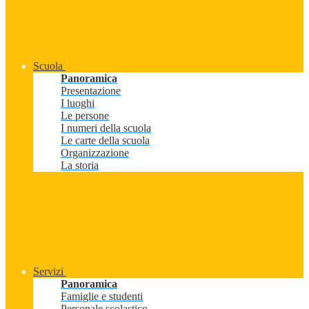
Scuola
Panoramica
Presentazione
I luoghi
Le persone
I numeri della scuola
Le carte della scuola
Organizzazione
La storia
Servizi
Panoramica
Famiglie e studenti
Personale scolastico