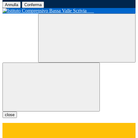
Annulla
Conferma
close