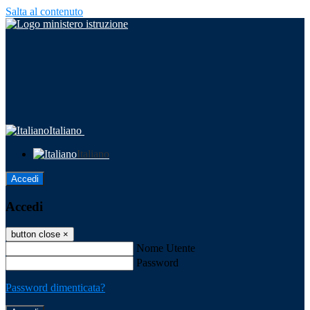
Salta al contenuto
Italiano
Italiano
Accedi
Accedi
button close
×
Nome Utente
Password
Password dimenticata?