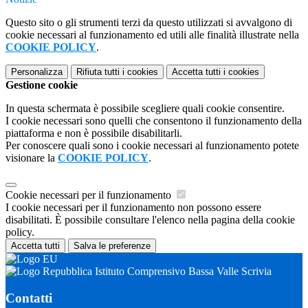
Questo sito o gli strumenti terzi da questo utilizzati si avvalgono di
cookie necessari al funzionamento ed utili alle finalità illustrate nella
COOKIE POLICY
.
Personalizza
Rifiuta tutti
i cookies
Accetta tutti
i cookies
Gestione cookie
In questa schermata è possibile scegliere quali cookie consentire.
I cookie necessari sono quelli che consentono il funzionamento della
piattaforma e non è possibile disabilitarli.
Per conoscere quali sono i cookie necessari al funzionamento potete
visionare la
COOKIE POLICY
.
Cookie necessari per il funzionamento
I cookie necessari per il funzionamento non possono essere
disabilitati. È possibile consultare l'elenco nella pagina della cookie
policy.
Accetta tutti
Salva le preferenze
Istituto Comprensivo Bassa Valle Scrivia
Contatti