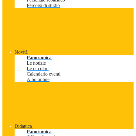
Percorsi di studio
Novità
Panoramica
Le notizie
Le circolari
Calendario eventi
Albo online
Didattica
Panoramica