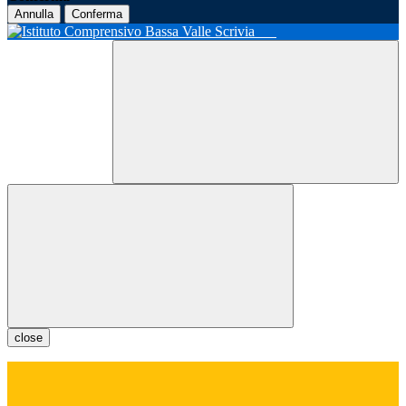
Annulla
Conferma
close