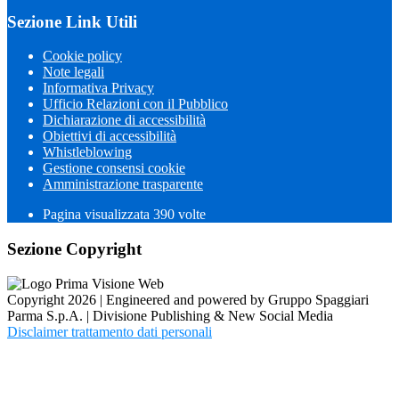
Sezione Link Utili
Cookie policy
Note legali
Informativa Privacy
Ufficio Relazioni con il Pubblico
Dichiarazione di accessibilità
Obiettivi di accessibilità
Whistleblowing
Gestione consensi cookie
Amministrazione trasparente
Pagina visualizzata
390
volte
Sezione Copyright
Copyright 2026 | Engineered and powered by Gruppo Spaggiari
Parma S.p.A. | Divisione Publishing & New Social Media
Disclaimer trattamento dati personali