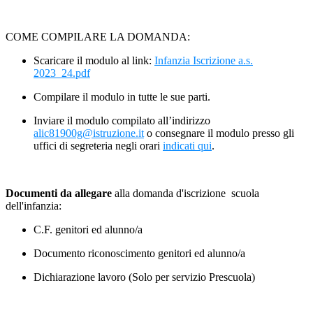
COME COMPILARE LA DOMANDA:
Scaricare il modulo al link:
Infanzia Iscrizione a.s.
2023_24.pdf
Compilare il modulo in tutte le sue parti.
Inviare il modulo compilato all’indirizzo
alic81900g@istruzione.it
o consegnare il modulo presso gli
uffici di segreteria negli orari
indicati qui
.
Documenti da allegare
alla domanda d'iscrizione scuola
dell'infanzia:
C.F. genitori ed alunno/a
Documento riconoscimento genitori ed alunno/a
Dichiarazione lavoro (Solo per servizio Prescuola)