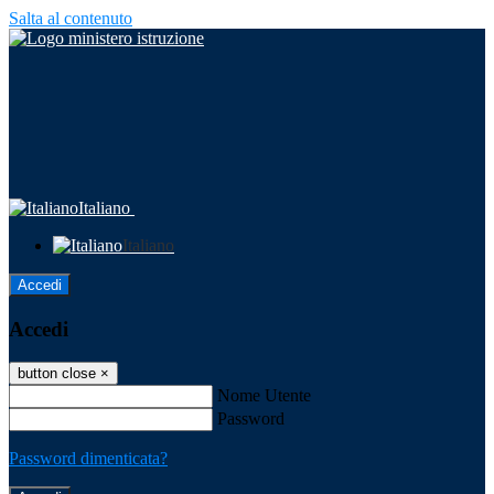
Salta al contenuto
Italiano
Italiano
Accedi
Accedi
button close
×
Nome Utente
Password
Password dimenticata?