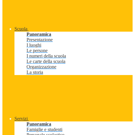
Scuola
Panoramica
Presentazione
I luoghi
Le persone
I numeri della scuola
Le carte della scuola
Organizzazione
La storia
Servizi
Panoramica
Famiglie e studenti
Personale scolastico