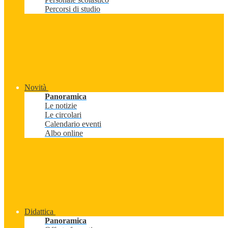
Percorsi di studio
Novità
Panoramica
Le notizie
Le circolari
Calendario eventi
Albo online
Didattica
Panoramica