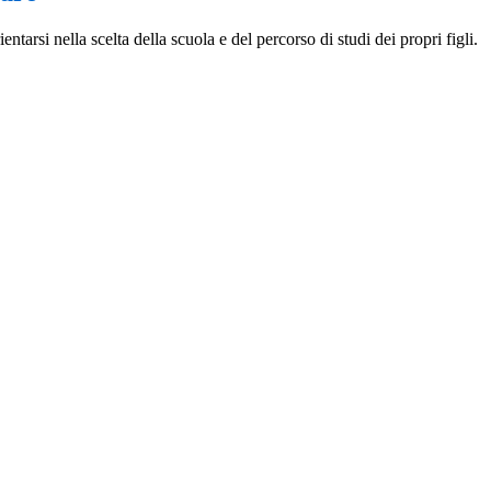
entarsi nella scelta della scuola e del percorso di studi dei propri figli.