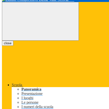
close
Scuola
Panoramica
Presentazione
I luoghi
Le persone
I numeri della scuola