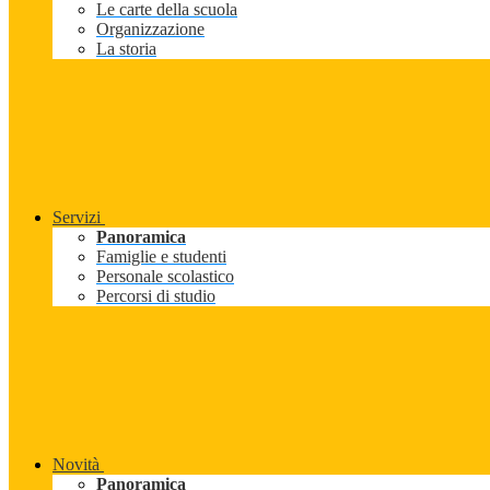
Le carte della scuola
Organizzazione
La storia
Servizi
Panoramica
Famiglie e studenti
Personale scolastico
Percorsi di studio
Novità
Panoramica