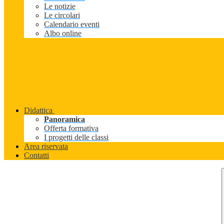
Le notizie
Le circolari
Calendario eventi
Albo online
Didattica
Panoramica
Offerta formativa
I progetti delle classi
Area riservata
Contatti