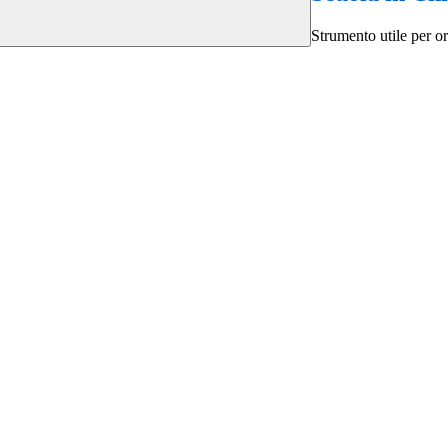
Strumento utile per ori