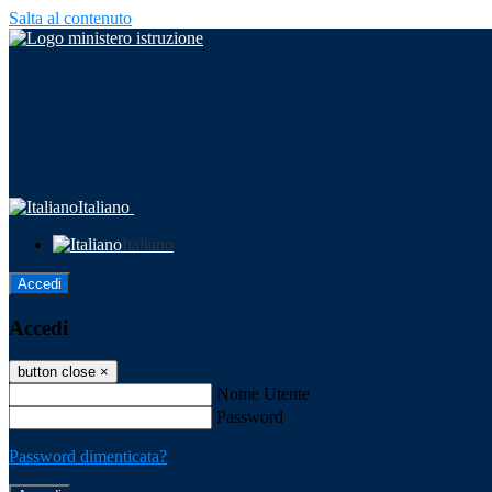
Salta al contenuto
Italiano
Italiano
Accedi
Accedi
button close
×
Nome Utente
Password
Password dimenticata?