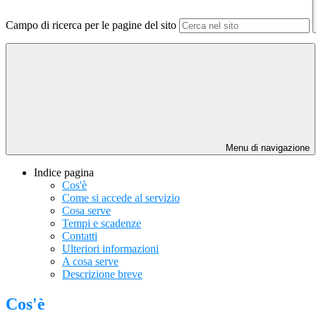
Campo di ricerca per le pagine del sito
Menu di navigazione
Indice pagina
Cos'è
Come si accede al servizio
Cosa serve
Tempi e scadenze
Contatti
Ulteriori informazioni
A cosa serve
Descrizione breve
Cos'è