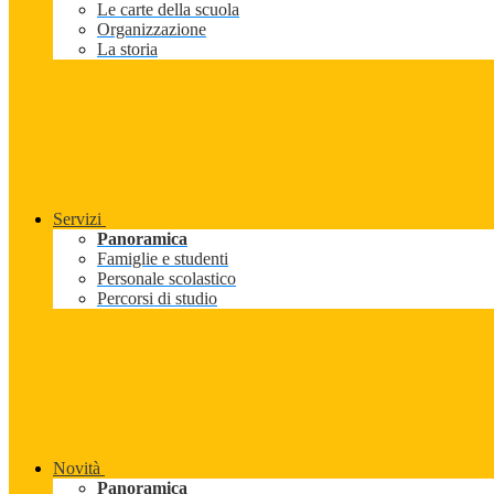
Le carte della scuola
Organizzazione
La storia
Servizi
Panoramica
Famiglie e studenti
Personale scolastico
Percorsi di studio
Novità
Panoramica