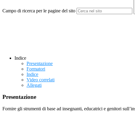
Campo di ricerca per le pagine del sito
Indice
Presentazione
Formatori
Indice
Video correlati
Allegati
Presentazione
Fornire gli strumenti di base ad insegnanti, educatrici e genitori sull’