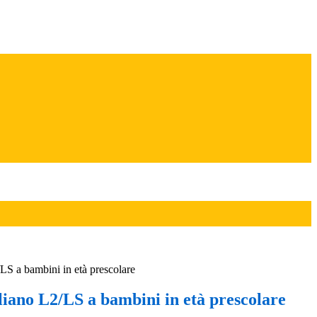
/LS a bambini in età prescolare
liano L2/LS a bambini in età prescolare