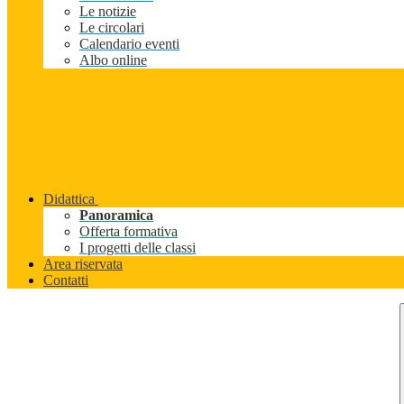
Le notizie
Le circolari
Calendario eventi
Albo online
Didattica
Panoramica
Offerta formativa
I progetti delle classi
Area riservata
Contatti