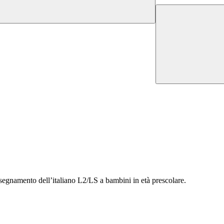
insegnamento dell’italiano L2/LS a bambini in età prescolare.