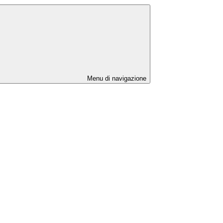
Menu di navigazione