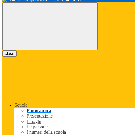
close
Scuola
Panoramica
Presentazione
I luoghi
Le persone
I numeri della scuola