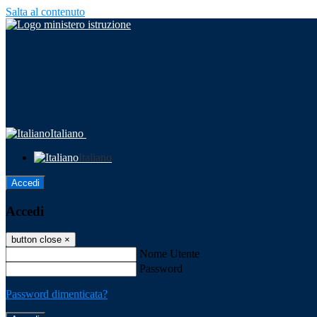
Salta al contenuto
Italiano
Italiano
Accedi
Accedi
button close
×
Nome Utente
Password
Password dimenticata?