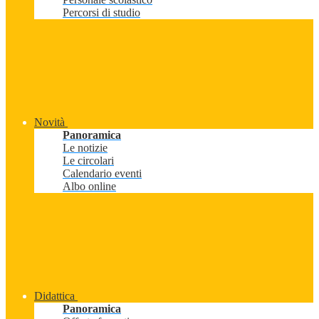
Percorsi di studio
Novità
Panoramica
Le notizie
Le circolari
Calendario eventi
Albo online
Didattica
Panoramica