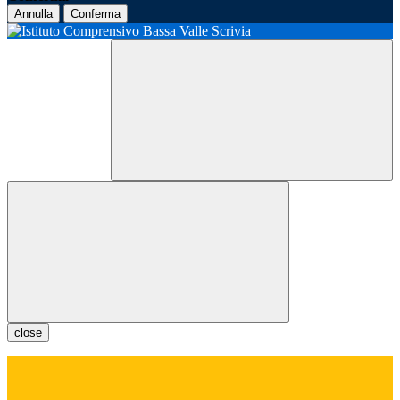
Annulla
Conferma
close