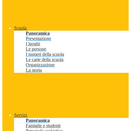
Scuola
Panoramica
Presentazione
I luoghi
Le persone
I numeri della scuola
Le carte della scuola
Organizzazione
La storia
Servizi
Panoramica
Famiglie e studenti
Personale scolastico