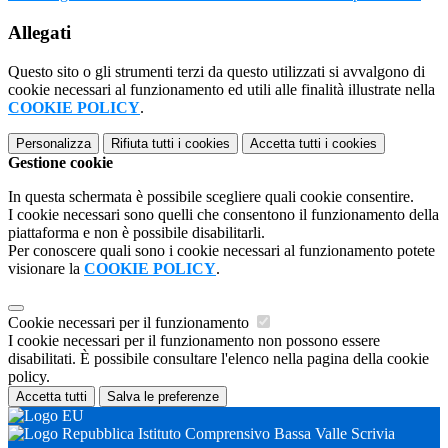
Allegati
Questo sito o gli strumenti terzi da questo utilizzati si avvalgono di
cookie necessari al funzionamento ed utili alle finalità illustrate nella
COOKIE POLICY
.
Personalizza
Rifiuta tutti
i cookies
Accetta tutti
i cookies
Gestione cookie
In questa schermata è possibile scegliere quali cookie consentire.
I cookie necessari sono quelli che consentono il funzionamento della
piattaforma e non è possibile disabilitarli.
Per conoscere quali sono i cookie necessari al funzionamento potete
visionare la
COOKIE POLICY
.
Cookie necessari per il funzionamento
I cookie necessari per il funzionamento non possono essere
disabilitati. È possibile consultare l'elenco nella pagina della cookie
policy.
Accetta tutti
Salva le preferenze
Istituto Comprensivo Bassa Valle Scrivia