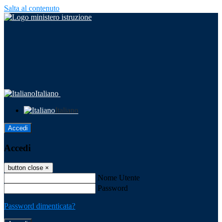
Salta al contenuto
Italiano
Italiano
Accedi
Accedi
button close
×
Nome Utente
Password
Password dimenticata?