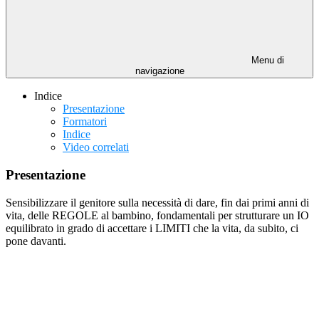
Menu di
navigazione
Indice
Presentazione
Formatori
Indice
Video correlati
Presentazione
Sensibilizzare il genitore sulla necessità di dare, fin dai primi anni di
vita, delle REGOLE al bambino, fondamentali per strutturare un IO
equilibrato in grado di accettare i LIMITI che la vita, da subito, ci
pone davanti.