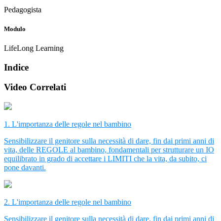
Pedagogista
Modulo
LifeLong Learning
Indice
Video Correlati
1. L'importanza delle regole nel bambino
Sensibilizzare il genitore sulla necessità di dare, fin dai primi anni di
vita, delle REGOLE al bambino, fondamentali per strutturare un IO
equilibrato in grado di accettare i LIMITI che la vita, da subito, ci
pone davanti.
2. L'importanza delle regole nel bambino
Sensibilizzare il genitore sulla necessità di dare, fin dai primi anni di