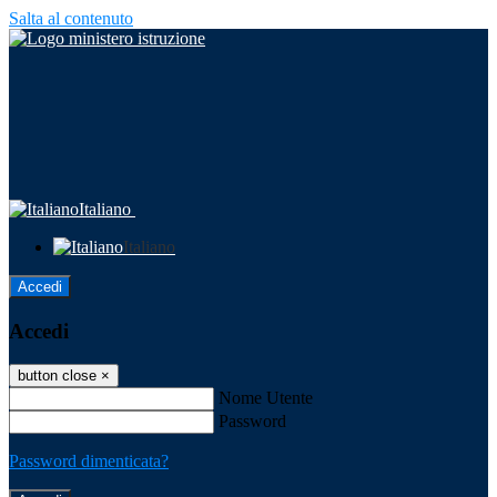
Salta al contenuto
Italiano
Italiano
Accedi
Accedi
button close
×
Nome Utente
Password
Password dimenticata?