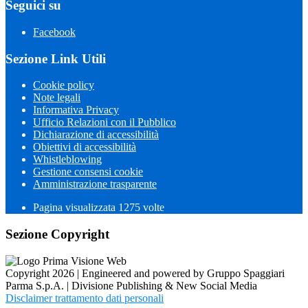
Seguici su
Facebook
Sezione Link Utili
Cookie policy
Note legali
Informativa Privacy
Ufficio Relazioni con il Pubblico
Dichiarazione di accessibilità
Obiettivi di accessibilità
Whistleblowing
Gestione consensi cookie
Amministrazione trasparente
Pagina visualizzata
1275
volte
Sezione Copyright
Copyright 2026 | Engineered and powered by Gruppo Spaggiari
Parma S.p.A. | Divisione Publishing & New Social Media
Disclaimer trattamento dati personali