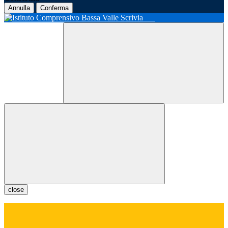
Annulla
Conferma
close