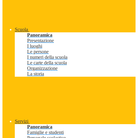
Scuola
Panoramica
Presentazione
I luoghi
Le persone
I numeri della scuola
Le carte della scuola
Organizzazione
La storia
Servizi
Panoramica
Famiglie e studenti
Personale scolastico