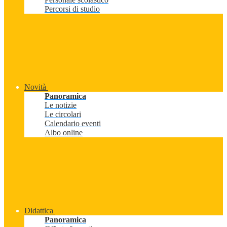
Percorsi di studio
Novità
Panoramica
Le notizie
Le circolari
Calendario eventi
Albo online
Didattica
Panoramica