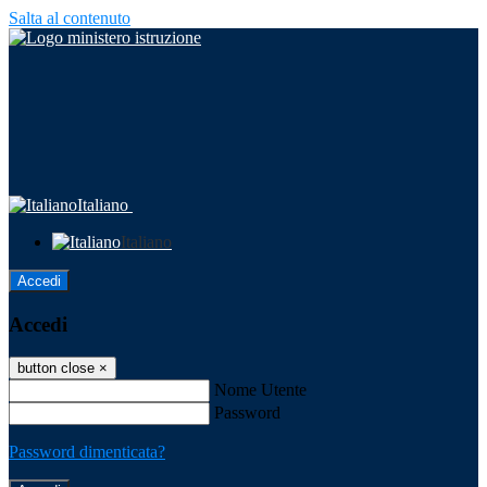
Salta al contenuto
Italiano
Italiano
Accedi
Accedi
button close
×
Nome Utente
Password
Password dimenticata?