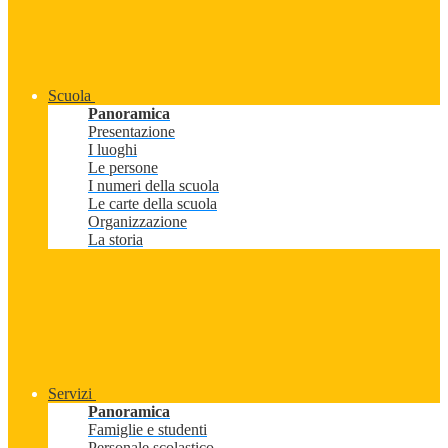
Scuola
Panoramica
Presentazione
I luoghi
Le persone
I numeri della scuola
Le carte della scuola
Organizzazione
La storia
Servizi
Panoramica
Famiglie e studenti
Personale scolastico