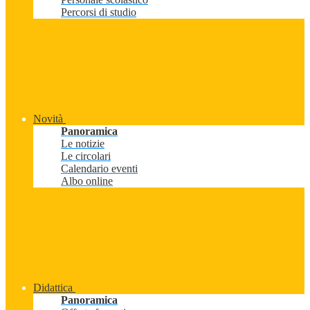
Percorsi di studio
Novità
Panoramica
Le notizie
Le circolari
Calendario eventi
Albo online
Didattica
Panoramica