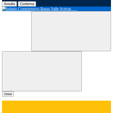
Annulla
Conferma
close