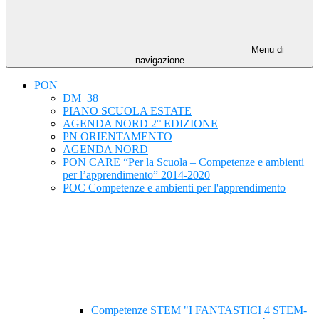
Menu di
navigazione
PON
DM_38
PIANO SCUOLA ESTATE
AGENDA NORD 2° EDIZIONE
PN ORIENTAMENTO
AGENDA NORD
PON CARE “Per la Scuola – Competenze e ambienti
per l’apprendimento” 2014-2020
POC Competenze e ambienti per l'apprendimento
Competenze STEM "I FANTASTICI 4 STEM-