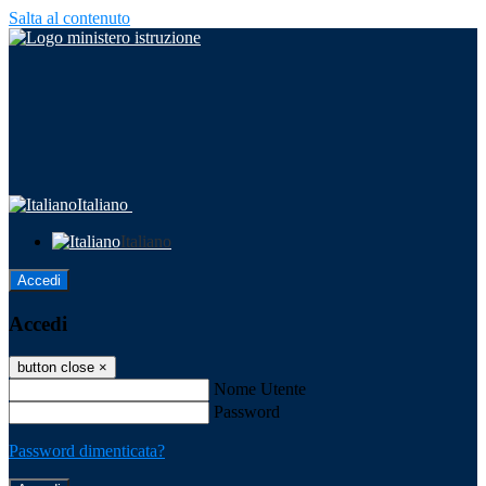
Salta al contenuto
Italiano
Italiano
Accedi
Accedi
button close
×
Nome Utente
Password
Password dimenticata?