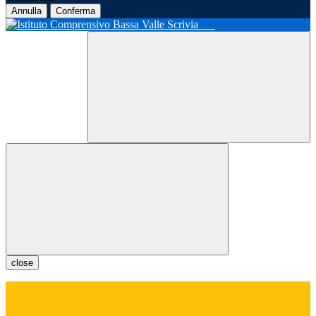
Annulla
Conferma
close