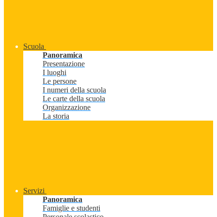
Scuola
Panoramica
Presentazione
I luoghi
Le persone
I numeri della scuola
Le carte della scuola
Organizzazione
La storia
Servizi
Panoramica
Famiglie e studenti
Personale scolastico