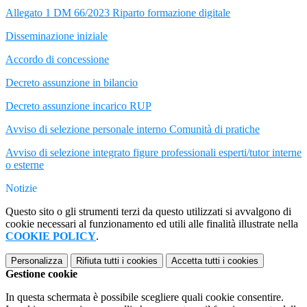
Allegato 1 DM 66/2023 Riparto formazione digitale
Disseminazione iniziale
Accordo di concessione
Decreto assunzione in bilancio
Decreto assunzione incarico RUP
Avviso di selezione personale interno Comunità di pratiche
Avviso di selezione integrato figure professionali esperti/tutor interne
o esterne
Notizie
Questo sito o gli strumenti terzi da questo utilizzati si avvalgono di
cookie necessari al funzionamento ed utili alle finalità illustrate nella
COOKIE POLICY
.
Personalizza
Rifiuta tutti
i cookies
Accetta tutti
i cookies
Gestione cookie
In questa schermata è possibile scegliere quali cookie consentire.