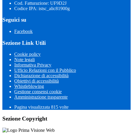
Cod. Fatturazione: UF9D2J
Codice IPA: istsc_alic81900g
Seguici su
Facebook
Sezione Link Utili
Cookie policy
Note legali
Informativa Privacy
Ufficio Relazioni con il Pubblico
Dichiarazione di accessibilità
Obiettivi di accessibilità
Whistleblowing
Gestione consensi cookie
Amministrazione trasparente
Pagina visualizzata
815
volte
Sezione Copyright