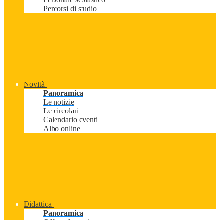
Percorsi di studio
Novità
Panoramica
Le notizie
Le circolari
Calendario eventi
Albo online
Didattica
Panoramica