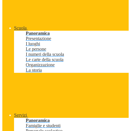
Scuola
Panoramica
Presentazione
I luoghi
Le persone
I numeri della scuola
Le carte della scuola
Organizzazione
La storia
Servizi
Panoramica
Famiglie e studenti
Personale scolastico