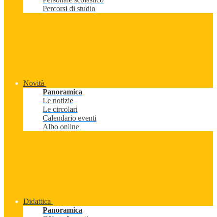
Percorsi di studio
Novità
Panoramica
Le notizie
Le circolari
Calendario eventi
Albo online
Didattica
Panoramica