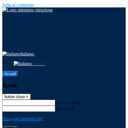
Salta al contenuto
Italiano
Italiano
Accedi
Accedi
button close
×
Nome Utente
Password
Password dimenticata?