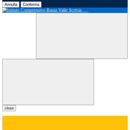
Annulla
Conferma
close