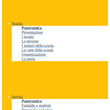
Scuola
Panoramica
Presentazione
I luoghi
Le persone
I numeri della scuola
Le carte della scuola
Organizzazione
La storia
Servizi
Panoramica
Famiglie e studenti
Personale scolastico