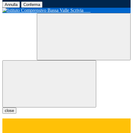
Annulla
Conferma
close