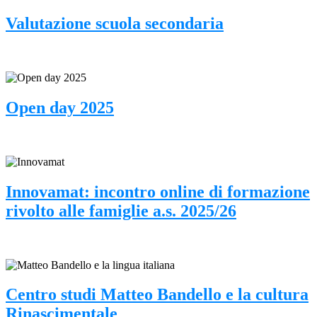
Valutazione scuola secondaria
Open day 2025
Innovamat: incontro online di formazione
rivolto alle famiglie a.s. 2025/26
Centro studi Matteo Bandello e la cultura
Rinascimentale