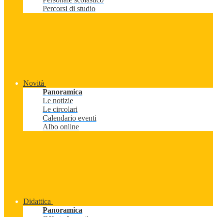
Percorsi di studio
Novità
Panoramica
Le notizie
Le circolari
Calendario eventi
Albo online
Didattica
Panoramica