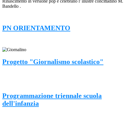
Rinascimento in versione pop e celebrano l' illustre concittadino M.
Bandello .
PN ORIENTAMENTO
Progetto "Giornalismo scolastico"
Programmazione triennale scuola
dell'infanzia