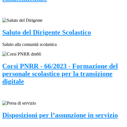
Saluto del Dirigente Scolastico
Saluto alla comunità scolastica
Corsi PNRR - 66/2023 - Formazione del
personale scolastico per la transizione
digitale
Disposizioni per l’assunzione in servizio