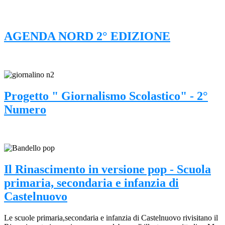
AGENDA NORD 2° EDIZIONE
Progetto " Giornalismo Scolastico" - 2°
Numero
Il Rinascimento in versione pop - Scuola
primaria, secondaria e infanzia di
Castelnuovo
Le scuole primaria,secondaria e infanzia di Castelnuovo rivisitano il