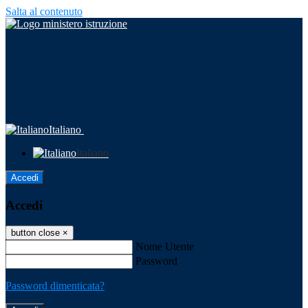
Salta al contenuto
Italiano
Italiano
Accedi
Accedi
button close
×
Nome Utente
Password
Password dimenticata?