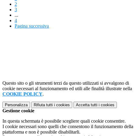
2
3
...
4
Pagina successiva
Questo sito o gli strumenti terzi da questo utilizzati si avvalgono di
cookie necessari al funzionamento ed utili alle finalità illustrate nella
COOKIE POLICY
.
Personalizza
Rifiuta tutti
i cookies
Accetta tutti
i cookies
Gestione cookie
In questa schermata è possibile scegliere quali cookie consentire.
I cookie necessari sono quelli che consentono il funzionamento della
piattaforma e non è possibile disabilitarli.