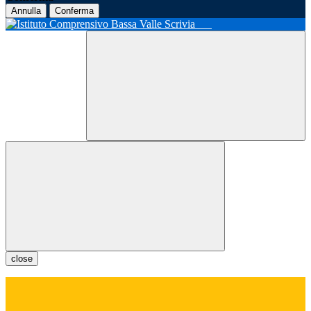
Annulla
Conferma
close