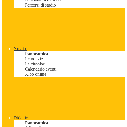
Percorsi di studio
Novità
Panoramica
Le notizie
Le circolari
Calendario eventi
Albo online
Didattica
Panoramica