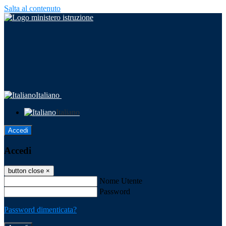
Salta al contenuto
Italiano
Italiano
Accedi
Accedi
button close
×
Nome Utente
Password
Password dimenticata?