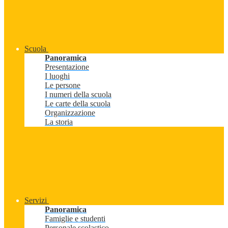
Scuola
Panoramica
Presentazione
I luoghi
Le persone
I numeri della scuola
Le carte della scuola
Organizzazione
La storia
Servizi
Panoramica
Famiglie e studenti
Personale scolastico