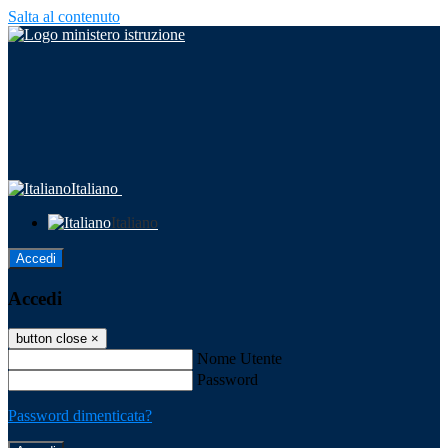
Salta al contenuto
Italiano
Italiano
Accedi
Accedi
button close
×
Nome Utente
Password
Password dimenticata?