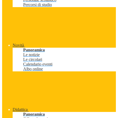
Percorsi di studio
Novità
Panoramica
Le notizie
Le circolari
Calendario eventi
Albo online
Didattica
Panoramica