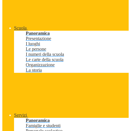
Scuola
Panoramica
Presentazione
I luoghi
Le persone
I numeri della scuola
Le carte della scuola
Organizzazione
La storia
Servizi
Panoramica
Famiglie e studenti
Personale scolastico