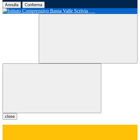
Annulla
Conferma
close