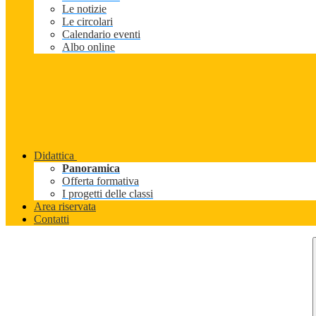
Le notizie
Le circolari
Calendario eventi
Albo online
Didattica
Panoramica
Offerta formativa
I progetti delle classi
Area riservata
Contatti