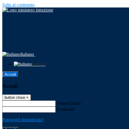
Salta al contenuto
Italiano
Italiano
Accedi
Accedi
button close
×
Nome Utente
Password
Password dimenticata?