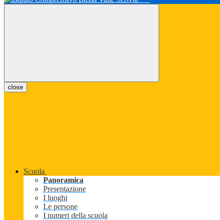
close
Scuola
Panoramica
Presentazione
I luoghi
Le persone
I numeri della scuola