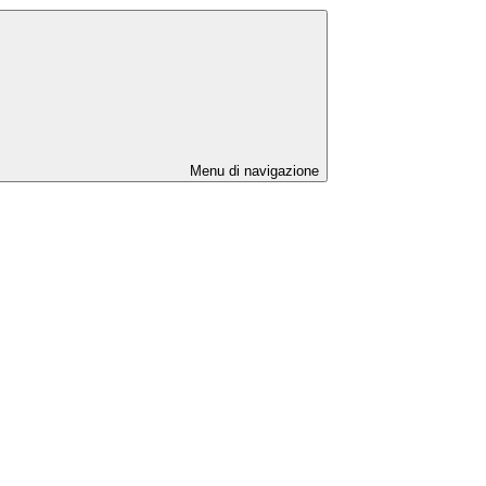
Menu di navigazione