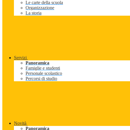
Le carte della scuola
Organizzazione
La storia
Servizi
Panoramica
Famiglie e studenti
Personale scolastico
Percorsi di studio
Novità
Panoramica