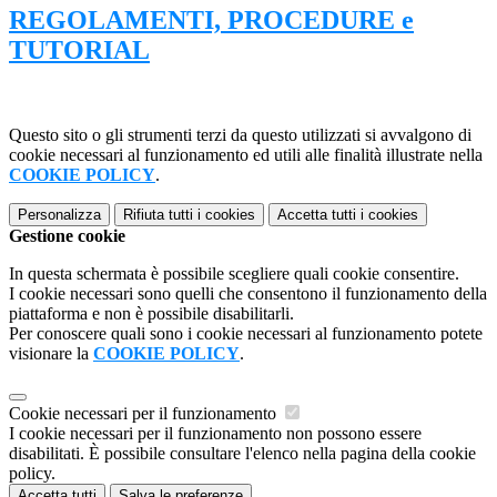
REGOLAMENTI, PROCEDURE e
TUTORIAL
Questo sito o gli strumenti terzi da questo utilizzati si avvalgono di
cookie necessari al funzionamento ed utili alle finalità illustrate nella
COOKIE POLICY
.
Personalizza
Rifiuta tutti
i cookies
Accetta tutti
i cookies
Gestione cookie
In questa schermata è possibile scegliere quali cookie consentire.
I cookie necessari sono quelli che consentono il funzionamento della
piattaforma e non è possibile disabilitarli.
Per conoscere quali sono i cookie necessari al funzionamento potete
visionare la
COOKIE POLICY
.
Cookie necessari per il funzionamento
I cookie necessari per il funzionamento non possono essere
disabilitati. È possibile consultare l'elenco nella pagina della cookie
policy.
Accetta tutti
Salva le preferenze