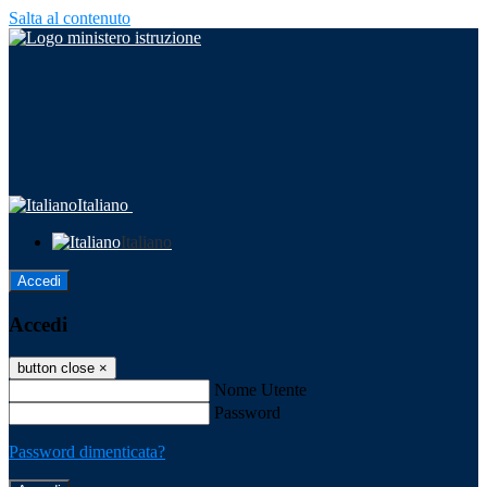
Salta al contenuto
Italiano
Italiano
Accedi
Accedi
button close
×
Nome Utente
Password
Password dimenticata?