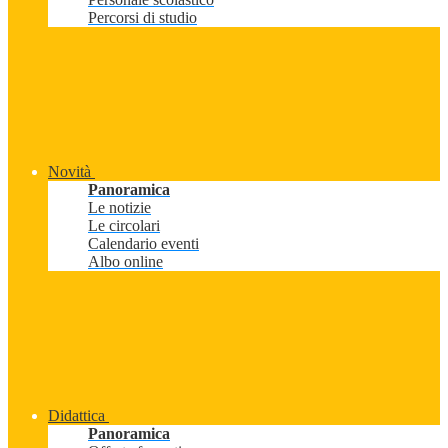
Percorsi di studio
Novità
Panoramica
Le notizie
Le circolari
Calendario eventi
Albo online
Didattica
Panoramica