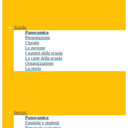
Scuola
Panoramica
Presentazione
I luoghi
Le persone
I numeri della scuola
Le carte della scuola
Organizzazione
La storia
Servizi
Panoramica
Famiglie e studenti
Personale scolastico