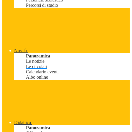
Percorsi di studio
Novità
Panoramica
Le notizie
Le circolari
Calendario eventi
Albo online
Didattica
Panoramica