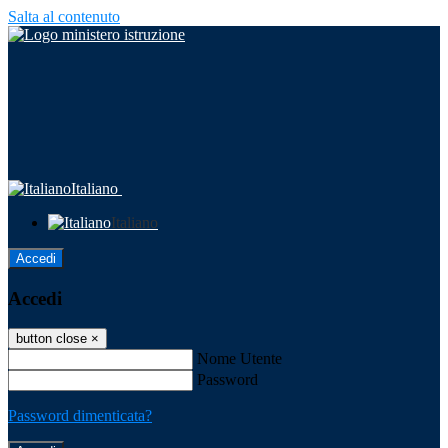
Salta al contenuto
Italiano
Italiano
Accedi
Accedi
button close
×
Nome Utente
Password
Password dimenticata?