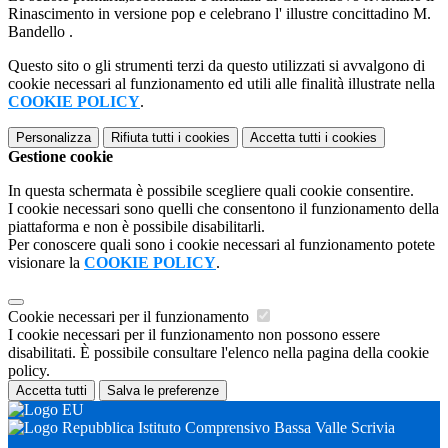
Rinascimento in versione pop e celebrano l' illustre concittadino M.
Bandello .
Questo sito o gli strumenti terzi da questo utilizzati si avvalgono di
cookie necessari al funzionamento ed utili alle finalità illustrate nella
COOKIE POLICY
.
Personalizza
Rifiuta tutti
i cookies
Accetta tutti
i cookies
Gestione cookie
In questa schermata è possibile scegliere quali cookie consentire.
I cookie necessari sono quelli che consentono il funzionamento della
piattaforma e non è possibile disabilitarli.
Per conoscere quali sono i cookie necessari al funzionamento potete
visionare la
COOKIE POLICY
.
Cookie necessari per il funzionamento
I cookie necessari per il funzionamento non possono essere
disabilitati. È possibile consultare l'elenco nella pagina della cookie
policy.
Accetta tutti
Salva le preferenze
Istituto Comprensivo Bassa Valle Scrivia