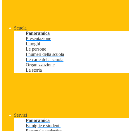
Scuola
Panoramica
Presentazione
I luoghi
Le persone
I numeri della scuola
Le carte della scuola
Organizzazione
La storia
Servizi
Panoramica
Famiglie e studenti
Personale scolastico