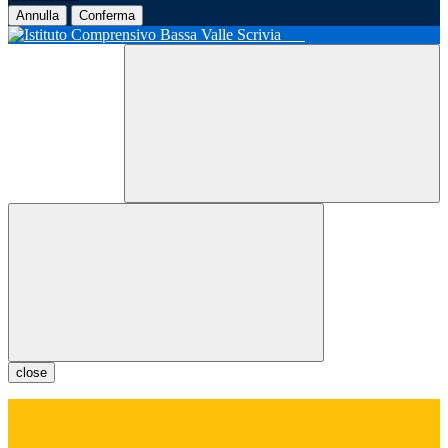
Annulla
Conferma
close