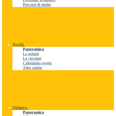
Percorsi di studio
Novità
Panoramica
Le notizie
Le circolari
Calendario eventi
Albo online
Didattica
Panoramica