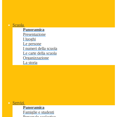
Scuola
Panoramica
Presentazione
I luoghi
Le persone
I numeri della scuola
Le carte della scuola
Organizzazione
La storia
Servizi
Panoramica
Famiglie e studenti
Personale scolastico