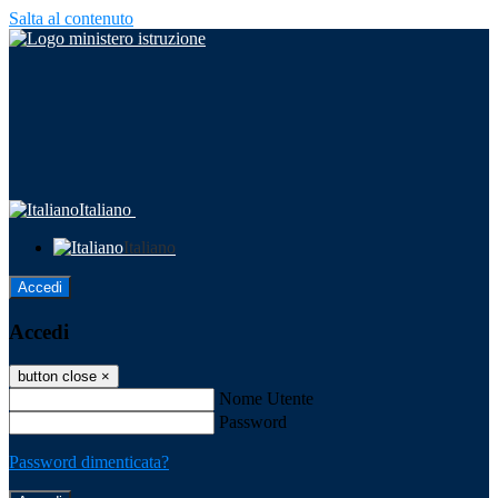
Salta al contenuto
Italiano
Italiano
Accedi
Accedi
button close
×
Nome Utente
Password
Password dimenticata?