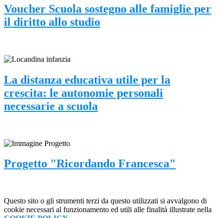
Voucher Scuola sostegno alle famiglie per
il diritto allo studio
La distanza educativa utile per la
crescita: le autonomie personali
necessarie a scuola
Progetto "Ricordando Francesca"
Questo sito o gli strumenti terzi da questo utilizzati si avvalgono di
cookie necessari al funzionamento ed utili alle finalità illustrate nella