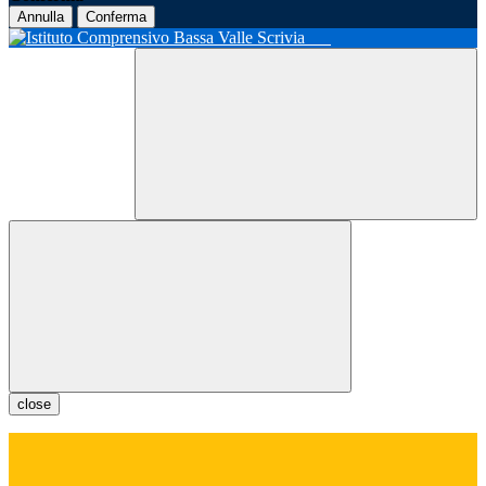
Annulla
Conferma
close