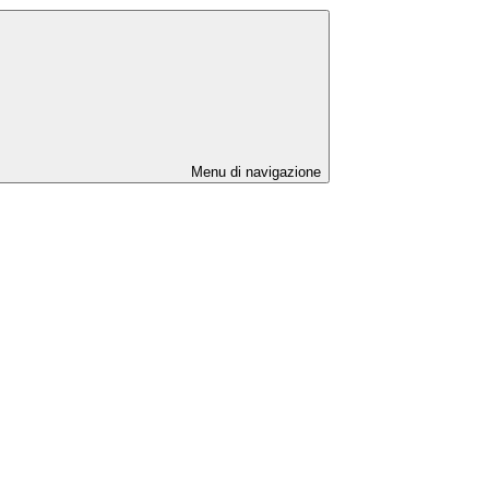
Menu di navigazione