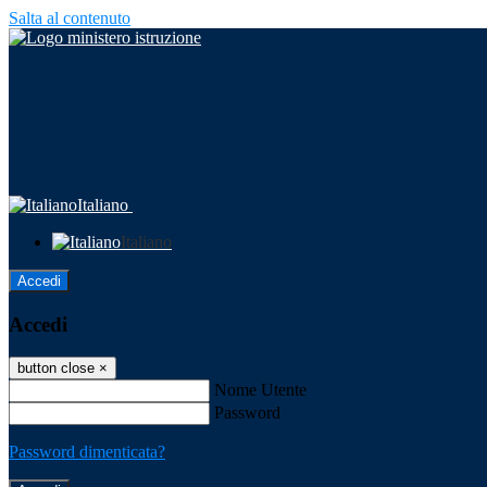
Salta al contenuto
Italiano
Italiano
Accedi
Accedi
button close
×
Nome Utente
Password
Password dimenticata?