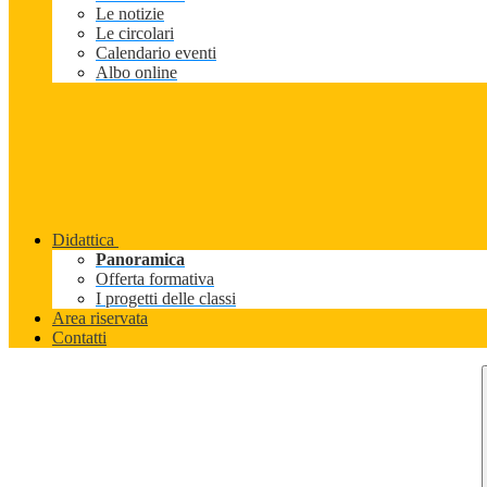
Le notizie
Le circolari
Calendario eventi
Albo online
Didattica
Panoramica
Offerta formativa
I progetti delle classi
Area riservata
Contatti