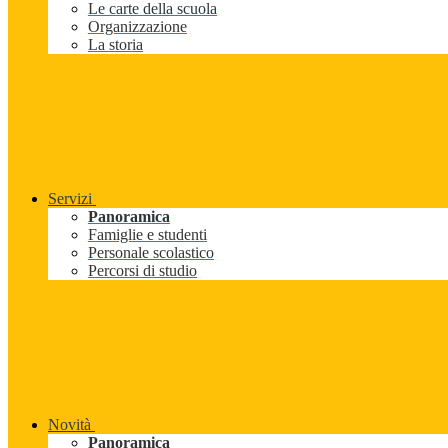
Le carte della scuola
Organizzazione
La storia
Servizi
Panoramica
Famiglie e studenti
Personale scolastico
Percorsi di studio
Novità
Panoramica