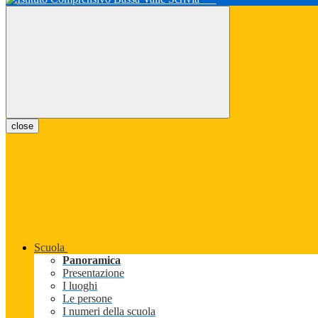
close
Scuola
Panoramica
Presentazione
I luoghi
Le persone
I numeri della scuola