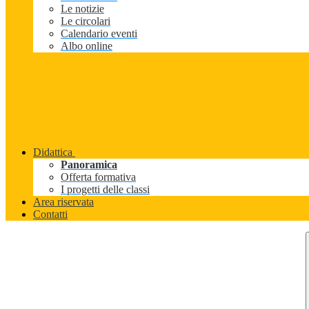
Le notizie
Le circolari
Calendario eventi
Albo online
Didattica
Panoramica
Offerta formativa
I progetti delle classi
Area riservata
Contatti