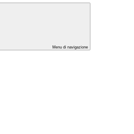
Menu di navigazione