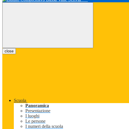
close
Scuola
Panoramica
Presentazione
I luoghi
Le persone
I numeri della scuola