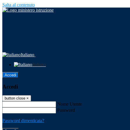
Salta al contenuto
Italiano
Italiano
Accedi
Accedi
button close
×
Nome Utente
Password
Password dimenticata?