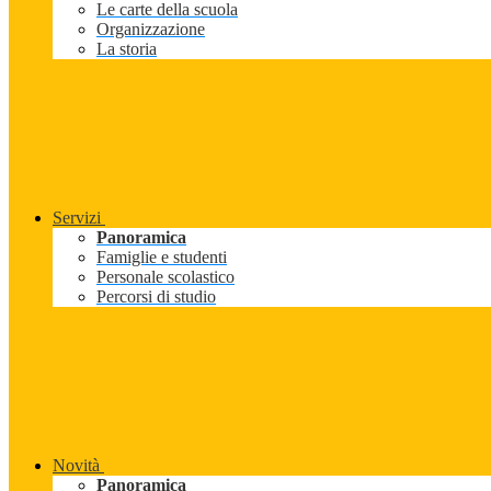
Le carte della scuola
Organizzazione
La storia
Servizi
Panoramica
Famiglie e studenti
Personale scolastico
Percorsi di studio
Novità
Panoramica