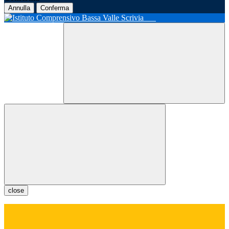
Annulla
Conferma
close