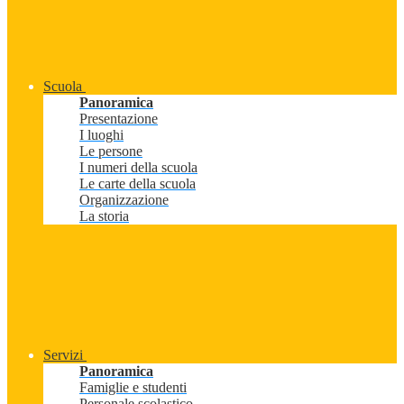
Scuola
Panoramica
Presentazione
I luoghi
Le persone
I numeri della scuola
Le carte della scuola
Organizzazione
La storia
Servizi
Panoramica
Famiglie e studenti
Personale scolastico