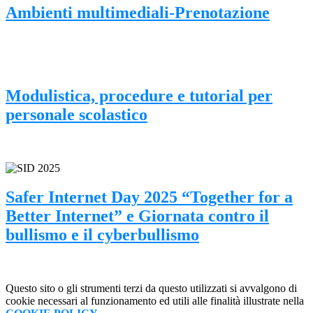
Ambienti multimediali-Prenotazione
Modulistica, procedure e tutorial per
personale scolastico
Safer Internet Day 2025 “Together for a
Better Internet” e Giornata contro il
bullismo e il cyberbullismo
Questo sito o gli strumenti terzi da questo utilizzati si avvalgono di
cookie necessari al funzionamento ed utili alle finalità illustrate nella