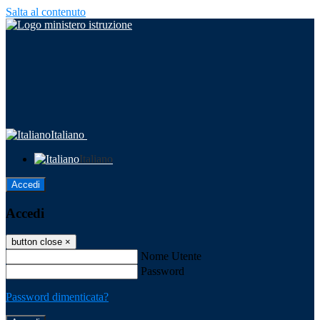
Salta al contenuto
Italiano
Italiano
Accedi
Accedi
button close
×
Nome Utente
Password
Password dimenticata?