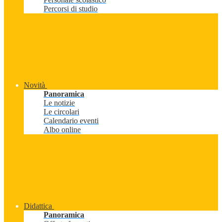
Percorsi di studio
Novità
Panoramica
Le notizie
Le circolari
Calendario eventi
Albo online
Didattica
Panoramica