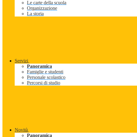
Le carte della scuola
Organizzazione
La storia
Servizi
Panoramica
Famiglie e studenti
Personale scolastico
Percorsi di studio
Novità
Panoramica