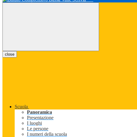
close
Scuola
Panoramica
Presentazione
I luoghi
Le persone
I numeri della scuola