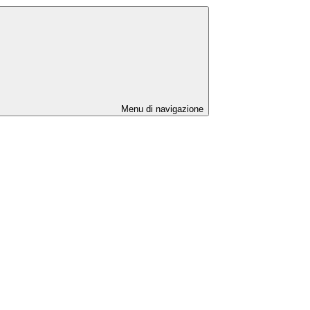
Menu di navigazione