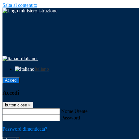
Salta al contenuto
Italiano
Italiano
Accedi
Accedi
button close
×
Nome Utente
Password
Password dimenticata?