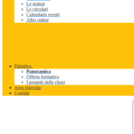
Le notizie
Le circolari
Calendario eventi
Albo online
Didattica
Panoramica
Offerta formativa
I progetti delle classi
Area riservata
Contatti