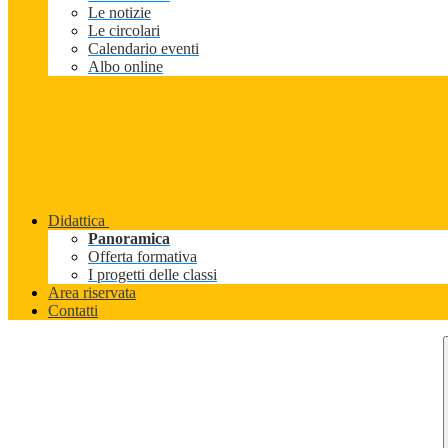
Le notizie
Le circolari
Calendario eventi
Albo online
Didattica
Panoramica
Offerta formativa
I progetti delle classi
Area riservata
Contatti