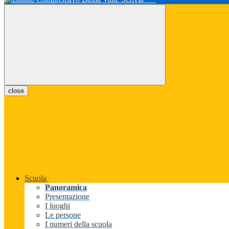
close
Scuola
Panoramica
Presentazione
I luoghi
Le persone
I numeri della scuola