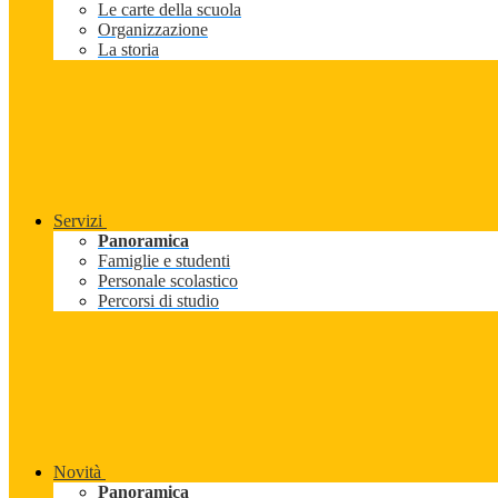
Le carte della scuola
Organizzazione
La storia
Servizi
Panoramica
Famiglie e studenti
Personale scolastico
Percorsi di studio
Novità
Panoramica