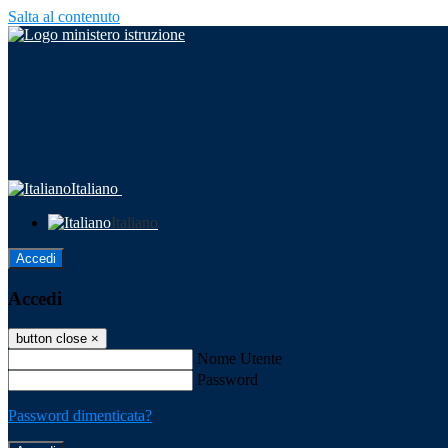
Salta al contenuto
Italiano
Italiano
Accedi
Accedi
button close
×
Nome Utente
Password
Password dimenticata?