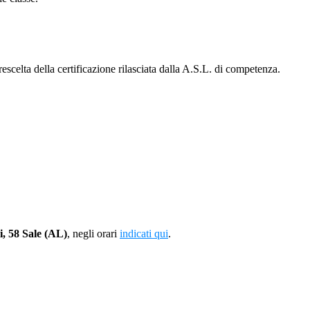
rescelta della certificazione rilasciata dalla A.S.L. di competenza.
i, 58 Sale (AL)
, negli orari
indicati qui
.